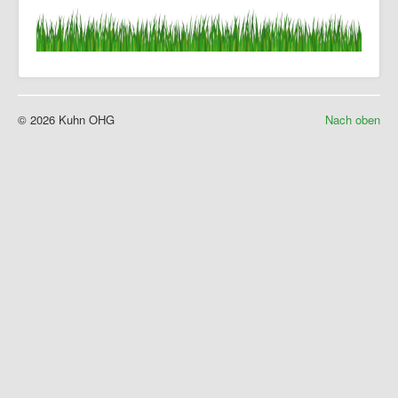
© 2026 Kuhn OHG
Nach oben